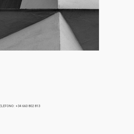
ELEFONO: +34 660 802 813