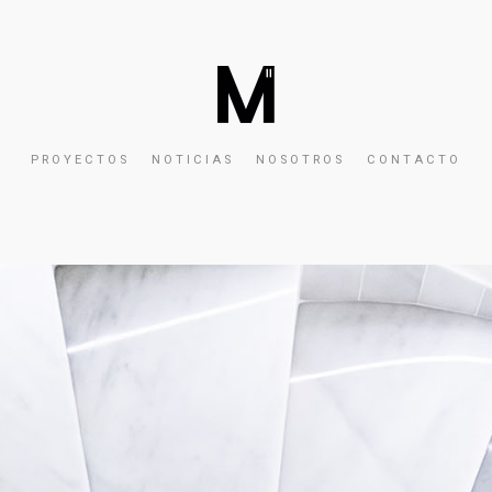
PROYECTOS
NOTICIAS
NOSOTROS
CONTACTO