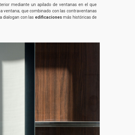
xterior mediante un apilado de ventanas en el que
ada ventana; que combinado con las contraventanas
a dialogan con las
edificaciones
más históricas de