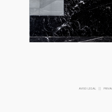
AVISO LEGAL
PRIVA