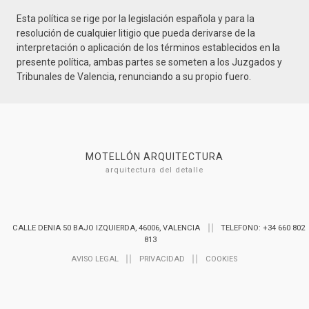
Esta política se rige por la legislación española y para la
resolución de cualquier litigio que pueda derivarse de la
interpretación o aplicación de los términos establecidos en la
presente política, ambas partes se someten a los Juzgados y
Tribunales de Valencia, renunciando a su propio fuero.
MOTELLÓN ARQUITECTURA
arquitectura del detalle
CALLE DENIA 50 BAJO IZQUIERDA, 46006, VALENCIA
TELEFONO: +34 660 802
813
AVISO LEGAL
PRIVACIDAD
COOKIES