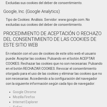
Excluidas sus cookies del deber de consentimiento.
Google, Inc. (Google Analytics):
Tipo de Cookies: Análisis. Servidor: www.google.com. No
excluidas sus cookies del deber de consentimiento.
PROCEDIMIENTO DE ACEPTACIÓN O RECHAZO
DEL CONSENTIMIENTO DE LAS COOKIES DE
ESTE SITIO WEB
En relación con el uso de cookies de este sitio web el usuario
puede: Aceptar las cookies: Pulsando en el botón ACEPTAR
COOKIES. Rechazar las cookies que no son necesarias: Pulsando
en el botón RECHAZAR COOKIES. Revocar el consentimiento
otorgado para el uso de las cookies y eliminar las cookies que no
son necesarias: Accediendo a la configuración del navegador
con la siguiente información según cada tipo de navegador:
Google Chrome
Mozilla Firefox
Internet Explorer
Safari