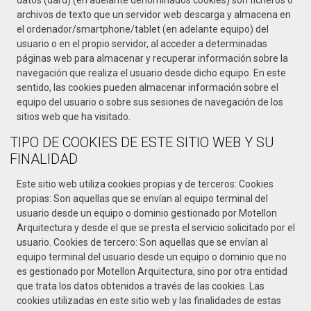
archivos de texto que un servidor web descarga y almacena en
el ordenador/smartphone/tablet (en adelante equipo) del
usuario o en el propio servidor, al acceder a determinadas
páginas web para almacenar y recuperar información sobre la
navegación que realiza el usuario desde dicho equipo. En este
sentido, las cookies pueden almacenar información sobre el
equipo del usuario o sobre sus sesiones de navegación de los
sitios web que ha visitado.
TIPO DE COOKIES DE ESTE SITIO WEB Y SU
FINALIDAD
Este sitio web utiliza cookies propias y de terceros: Cookies
propias: Son aquellas que se envían al equipo terminal del
usuario desde un equipo o dominio gestionado por Motellon
Arquitectura y desde el que se presta el servicio solicitado por el
usuario. Cookies de tercero: Son aquellas que se envían al
equipo terminal del usuario desde un equipo o dominio que no
es gestionado por Motellon Arquitectura, sino por otra entidad
que trata los datos obtenidos a través de las cookies. Las
cookies utilizadas en este sitio web y las finalidades de estas