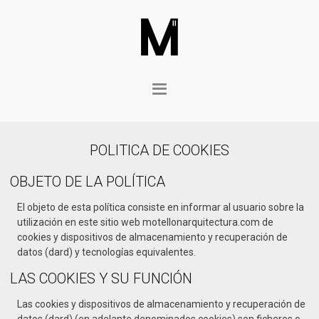
POLITICA DE COOKIES
OBJETO DE LA POLÍTICA
El objeto de esta política consiste en informar al usuario sobre la
utilización en este sitio web motellonarquitectura.com de
cookies y dispositivos de almacenamiento y recuperación de
datos (dard) y tecnologías equivalentes.
LAS COOKIES Y SU FUNCIÓN
Las cookies y dispositivos de almacenamiento y recuperación de
datos (dard) (en adelante denominados cookies) son ficheros o