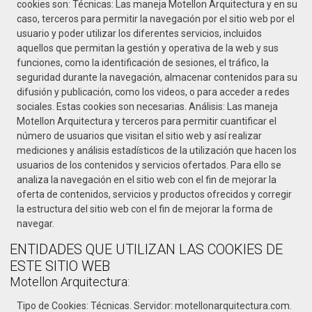
cookies son: Técnicas: Las maneja Motellon Arquitectura y en su
caso, terceros para permitir la navegación por el sitio web por el
usuario y poder utilizar los diferentes servicios, incluidos
aquellos que permitan la gestión y operativa de la web y sus
funciones, como la identificación de sesiones, el tráfico, la
seguridad durante la navegación, almacenar contenidos para su
difusión y publicación, como los videos, o para acceder a redes
sociales. Estas cookies son necesarias. Análisis: Las maneja
Motellon Arquitectura y terceros para permitir cuantificar el
número de usuarios que visitan el sitio web y así realizar
mediciones y análisis estadísticos de la utilización que hacen los
usuarios de los contenidos y servicios ofertados. Para ello se
analiza la navegación en el sitio web con el fin de mejorar la
oferta de contenidos, servicios y productos ofrecidos y corregir
la estructura del sitio web con el fin de mejorar la forma de
navegar.
ENTIDADES QUE UTILIZAN LAS COOKIES DE
ESTE SITIO WEB
Motellon Arquitectura:
Tipo de Cookies: Técnicas. Servidor: motellonarquitectura.com.