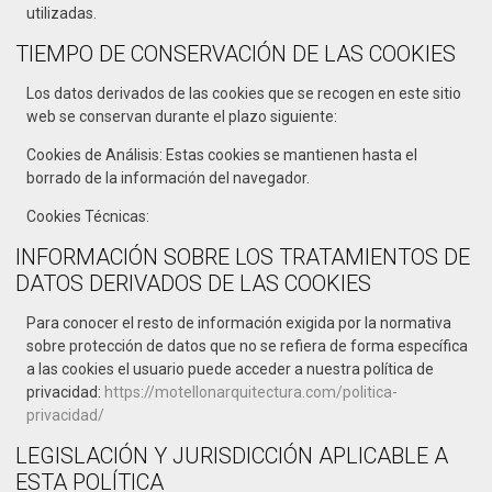
utilizadas.
TIEMPO DE CONSERVACIÓN DE LAS COOKIES
Los datos derivados de las cookies que se recogen en este sitio
web se conservan durante el plazo siguiente:
Cookies de Análisis: Estas cookies se mantienen hasta el
borrado de la información del navegador.
Cookies Técnicas:
INFORMACIÓN SOBRE LOS TRATAMIENTOS DE
DATOS DERIVADOS DE LAS COOKIES
Para conocer el resto de información exigida por la normativa
sobre protección de datos que no se refiera de forma específica
a las cookies el usuario puede acceder a nuestra política de
privacidad:
https://motellonarquitectura.com/politica-
privacidad/
LEGISLACIÓN Y JURISDICCIÓN APLICABLE A
ESTA POLÍTICA