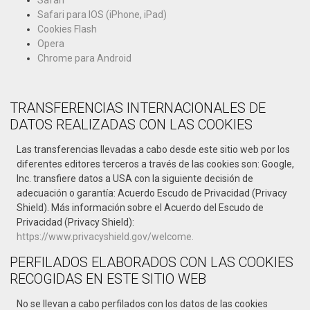
Safari para IOS (iPhone, iPad)
Cookies Flash
Opera
Chrome para Android
TRANSFERENCIAS INTERNACIONALES DE
DATOS REALIZADAS CON LAS COOKIES
Las transferencias llevadas a cabo desde este sitio web por los
diferentes editores terceros a través de las cookies son: Google,
Inc. transfiere datos a USA con la siguiente decisión de
adecuación o garantía: Acuerdo Escudo de Privacidad (Privacy
Shield). Más información sobre el Acuerdo del Escudo de
Privacidad (Privacy Shield):
https://www.privacyshield.gov/welcome.
PERFILADOS ELABORADOS CON LAS COOKIES
RECOGIDAS EN ESTE SITIO WEB
No se llevan a cabo perfilados con los datos de las cookies